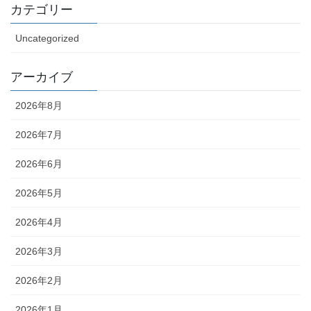
カテゴリー
Uncategorized
アーカイブ
2026年8月
2026年7月
2026年6月
2026年5月
2026年4月
2026年3月
2026年2月
2026年1月