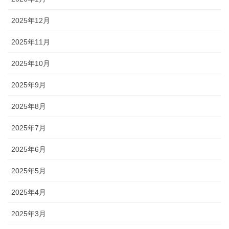
2025年12月
2025年11月
2025年10月
2025年9月
2025年8月
2025年7月
2025年6月
2025年5月
2025年4月
2025年3月