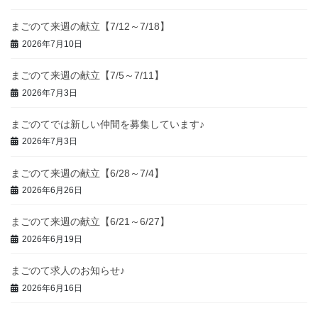
まごのて来週の献立【7/12～7/18】
2026年7月10日
まごのて来週の献立【7/5～7/11】
2026年7月3日
まごのてでは新しい仲間を募集しています♪
2026年7月3日
まごのて来週の献立【6/28～7/4】
2026年6月26日
まごのて来週の献立【6/21～6/27】
2026年6月19日
まごのて求人のお知らせ♪
2026年6月16日