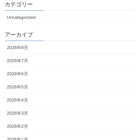
カテゴリー
Uncategorized
アーカイブ
2026年8月
2026年7月
2026年6月
2026年5月
2026年4月
2026年3月
2026年2月
2026年1月