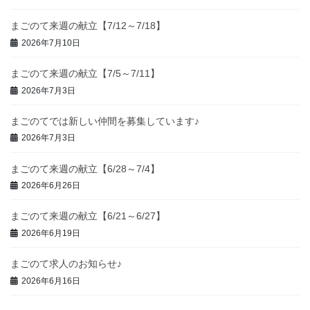
まごのて来週の献立【7/12～7/18】
2026年7月10日
まごのて来週の献立【7/5～7/11】
2026年7月3日
まごのてでは新しい仲間を募集しています♪
2026年7月3日
まごのて来週の献立【6/28～7/4】
2026年6月26日
まごのて来週の献立【6/21～6/27】
2026年6月19日
まごのて求人のお知らせ♪
2026年6月16日