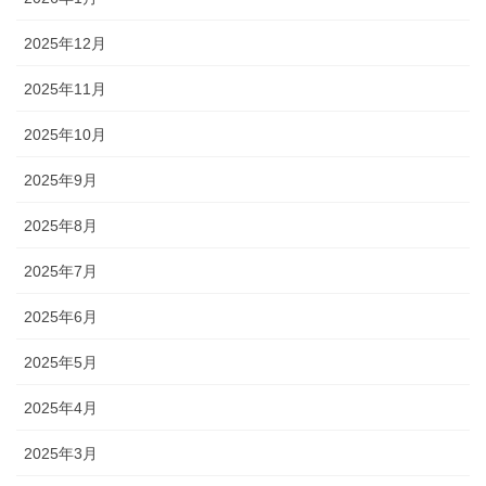
2025年12月
2025年11月
2025年10月
2025年9月
2025年8月
2025年7月
2025年6月
2025年5月
2025年4月
2025年3月