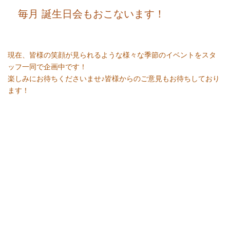
毎月 誕生日会もおこないます！
現在、皆様の笑顔が見られるような様々な季節のイベントをスタ
ッフ一同で企画中です！
楽しみにお待ちくださいませ♪皆様からのご意見もお待ちしており
ます！